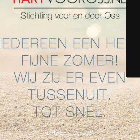
© Hart voor Oss 2024