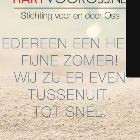
© Hart voor Oss 2024