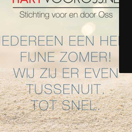
© Hart voor Oss 2024