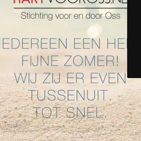
© Hart voor Oss 2024