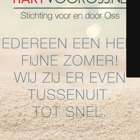
© Hart voor Oss 2024