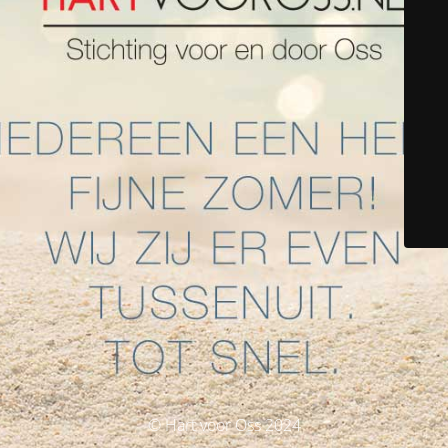
© Hart voor Oss 2024