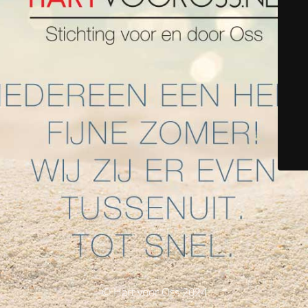
© Hart voor Oss 2024