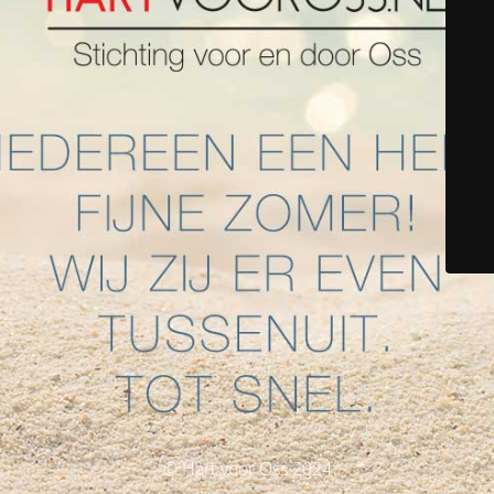
© Hart voor Oss 2024