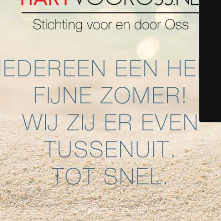
© Hart voor Oss 2024